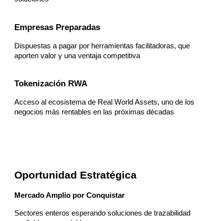
Empresas Preparadas
Dispuestas a pagar por herramientas facilitadoras, que
aporten valor y una ventaja competitiva
Tokenización RWA
Acceso al ecosistema de Real World Assets, uno de los
negocios más rentables en las próximas décadas
Oportunidad Estratégica
Mercado Amplio por Conquistar
Sectores enteros esperando soluciones de trazabilidad