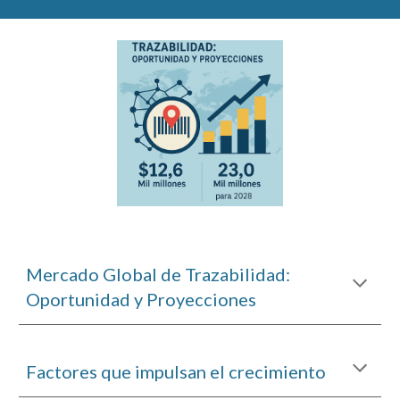
Mercado Global de Trazabilidad:
Oportunidad y Proyecciones
Factores que impulsan el crecimiento