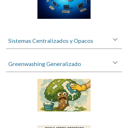
Sistemas Centralizados y Opacos
Greenwashing Generalizado