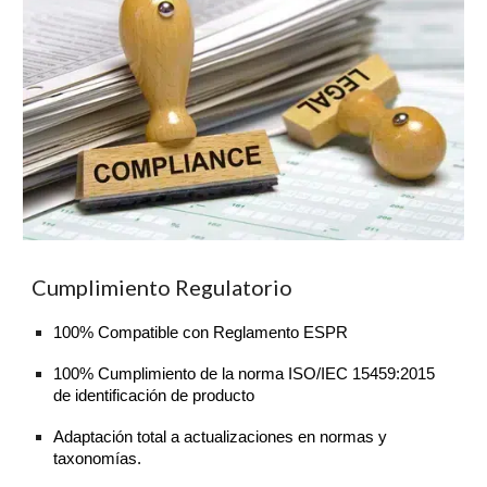
Cumplimiento Regulatorio
100%
C
ompatible con Reglamento ESPR
100% Cumplimiento de la
norma ISO/IEC 15459:2015
de identificación de producto
Adaptación total a actualizaciones en normas y
taxonomías.