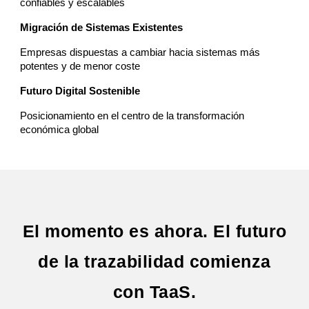
confiables y escalables
Migración de Sistemas Existentes
Empresas dispuestas a cambiar hacia sistemas más
potentes y de menor coste
Futuro Digital Sostenible
Posicionamiento en el centro de la transformación
económica global
El momento es ahora. El futuro
de la trazabilidad comienza
con TaaS.