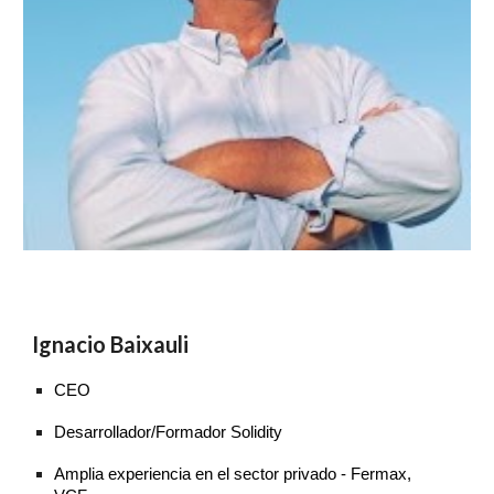
Ignacio Baixauli
CEO
Desarrollador/Formador Solidity
Amplia experiencia en el sector privado - Fermax,