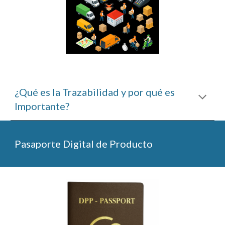
¿Qué es la Trazabilidad y por qué es
Importante?
Pasaporte Digital de Producto