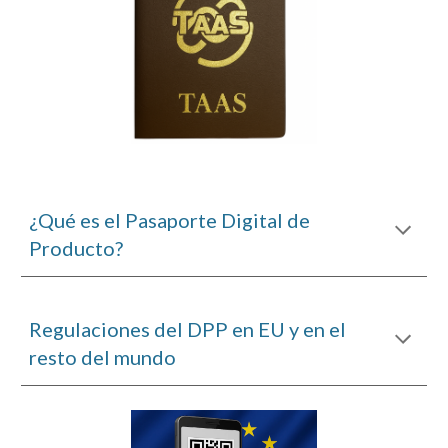
¿Qué es el Pasaporte Digital de
Producto?
Regulaciones del DPP en EU y en el
resto del mundo