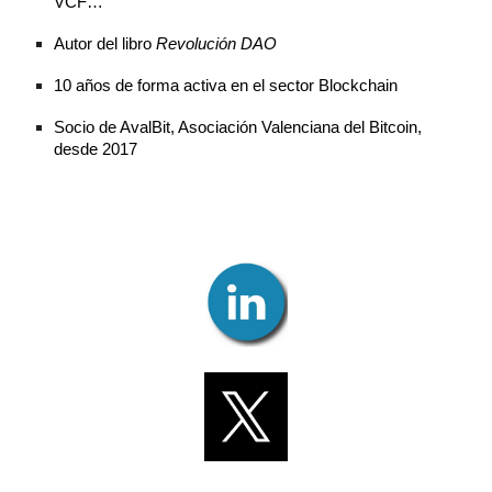
VCF…
Autor del libro
Revolución DAO
10 años de forma activa en el sector Blockchain
Socio de AvalBit, Asociación Valenciana del Bitcoin,
desde 2017