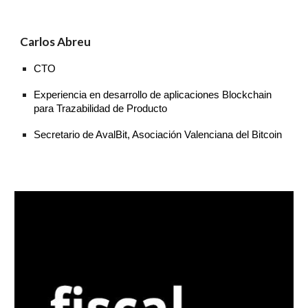
Carlos Abreu
C
T
O
Experiencia en desarrollo de aplicaciones Blockchain
para Trazabilidad de Producto
S
ecretario
de AvalBit, Asociación Valenciana del Bitcoin