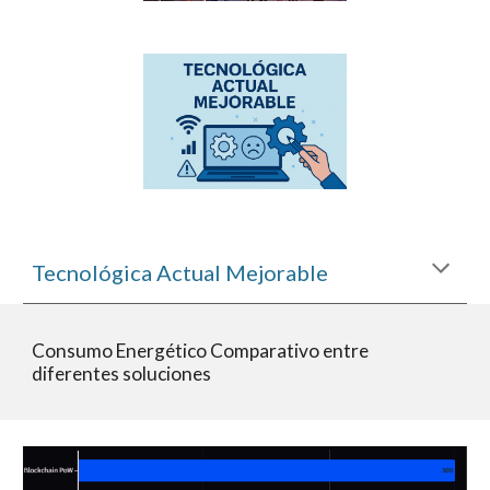
Tecnológica Actual Mejorable
Consumo Energético Comparativo entre
diferentes soluciones