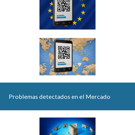
Problemas detectados en el Mercado