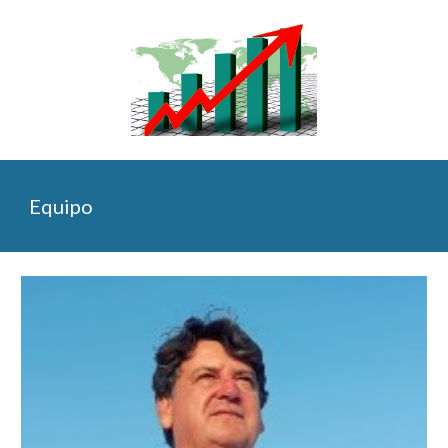
Equipo