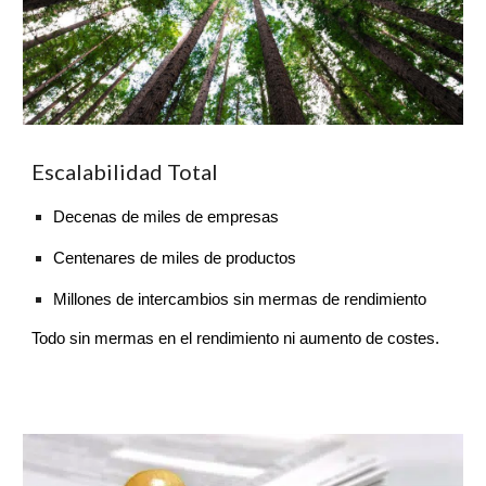
Escalabilidad Total
Decenas de miles de empresas
Ce
ntenares de miles de productos
M
illones de intercambios sin mermas de rendimiento
Todo sin mermas en el rendimiento ni aumento de costes.