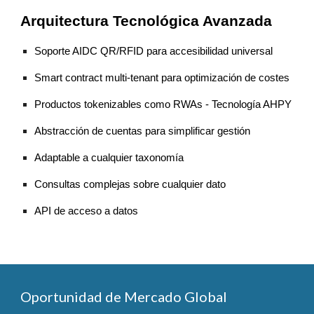
Arquitectura Tecnológica Avanzada
Soporte AIDC QR/RFID para accesibilidad universal
Smart contract multi-tenant para optimización de costes
Productos tokenizables como RWAs - Tecnología AHPY
Abstracción de cuentas para simplificar gestión
Adaptable a cualquier taxonomía
Consultas complejas sobre cualquier dato
API de acceso a datos
Oportunidad de Mercado Global