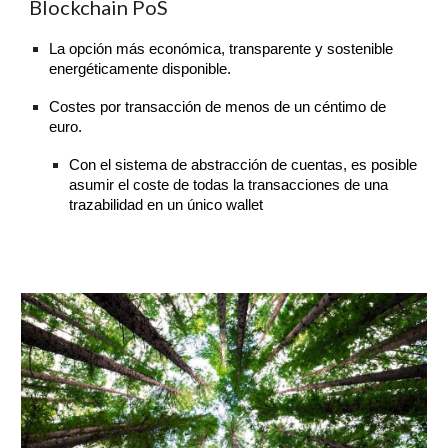
Blockchain PoS
La opción más económica, transparente y sostenible
energéticamente disponible.
Costes por transacción de menos de un céntimo de
euro.
Con el sistema de abstracción de cuentas, es posible
asumir el coste de todas la transacciones de una
trazabilidad en un único wallet