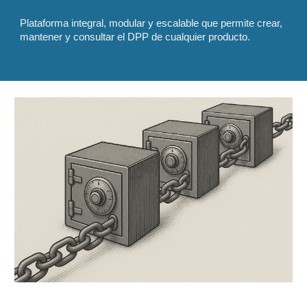
Plataforma integral, modular y escalable que permite crear,
mantener y consultar el DPP de cualquier producto.