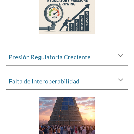
Presión Regulatoria Creciente
Falta de Interoperabilidad