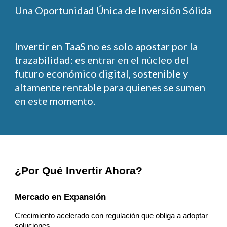
Una Oportunidad Única de Inversión Sólida
Invertir en TaaS no es solo apostar por la
trazabilidad: es entrar en el núcleo del
futuro económico digital, sostenible y
altamente rentable para quienes se sumen
en este momento.
¿Por Qué Invertir Ahora?
Mercado en Expansión
Crecimiento acelerado con regulación que obliga a adoptar
soluciones